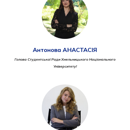
Антонова АНАСТАСІЯ
Голова Студентської Ради Хмельницького Національного
Університету!