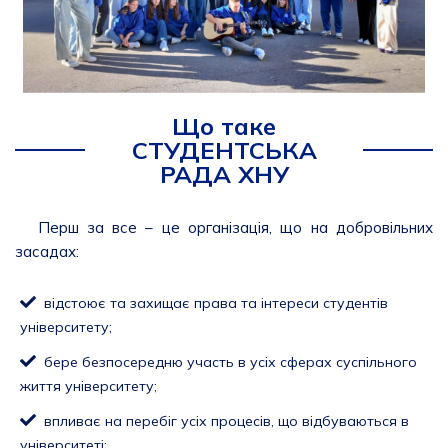
Що таке
СТУДЕНТСЬКА
РАДА ХНУ
Перш за все – це організація, що на добровільних
засадах:
відстоює та захищає права та інтереси студентів
університету;
бере безпосередню участь в усіх сферах суспільного
життя університету;
впливає на перебіг усіх процесів, що відбуваються в
університеті;