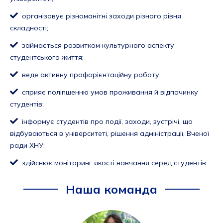
організовує різноманітні заходи різного рівня
складності;
займається розвитком культурного аспекту
студентського життя;
веде активну профорієнтаційну роботу;
сприяє поліпшенню умов проживання й відпочинку
студентів;
інформує студентів про події, заходи, зустрічі, що
відбуваються в університеті, рішення адміністрації, Вченої
ради ХНУ;
здійснює моніторинг якості навчання серед студентів.
Наша команда