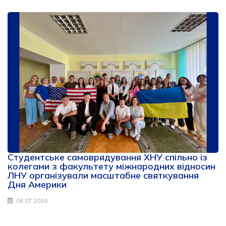
Студентське самоврядування ХНУ спільно із
колегами з факультету міжнародних відносин
ЛНУ організували масштабне святкування
Дня Америки
06.07.2026