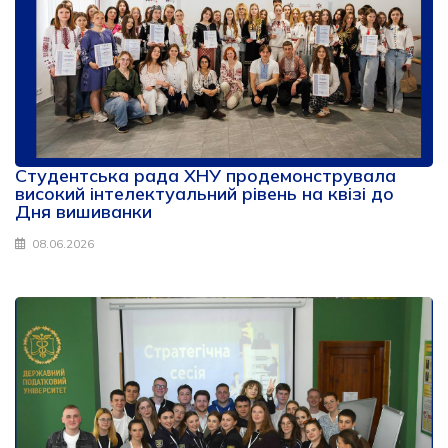
Студентська рада ХНУ продемонструвала
високий інтелектуальний рівень на квізі до
Дня вишиванки
08.06.2026