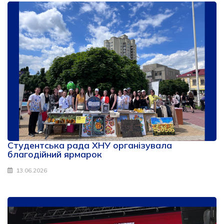
Студентська рада ХНУ організувала
благодійний ярмарок
13.06.2026