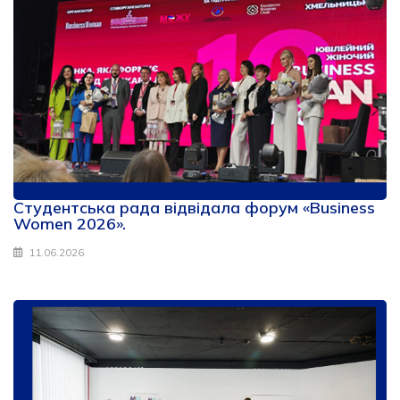
Студентська рада відвідала форум «Business
Women 2026».
11.06.2026