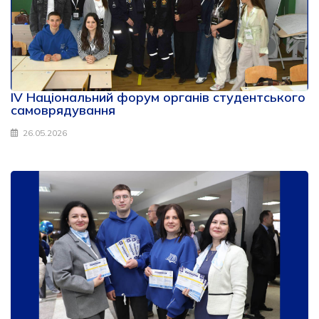
IV Національний форум органів студентського
самоврядування
26.05.2026