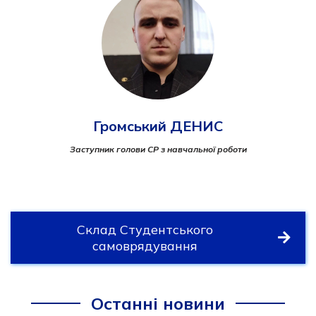
Громський ДЕНИС
Заступник голови СР з навчальної роботи
Склад Студентського
самоврядування
Останні новини