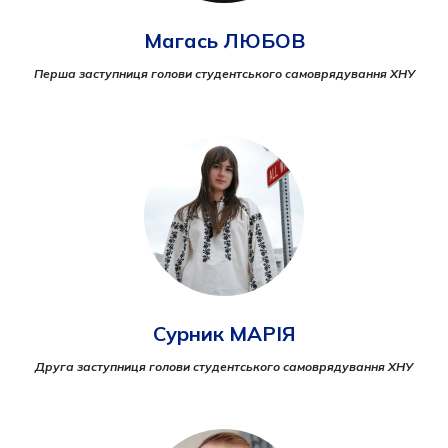
Магась ЛЮБОВ
Перша заступниця голови студентського самоврядування ХНУ
Сурник МАРІЯ
Друга заступниця голови студентського самоврядування ХНУ